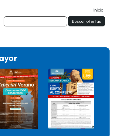
Inicio
mayor