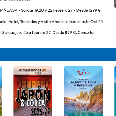
 MÁLAGA - Salidas 19,20 y 22 Febrero 27 - Desde 1299 €
elo, Hotel, Traslados y Visita Atenas Incluida hasta Oct 26
Salidas julio 26 a febrero 27. Desde 899 €. Consultar