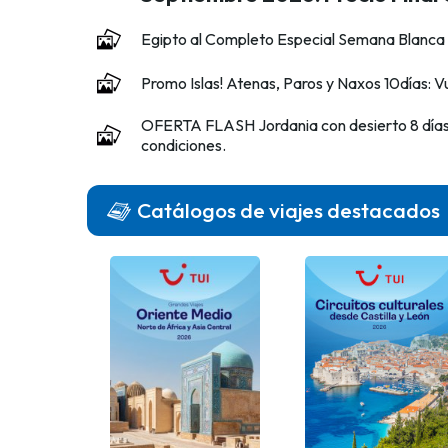
Egipto al Completo Especial Semana Blanca
Promo Islas! Atenas, Paros y Naxos 10días: Vu
OFERTA FLASH Jordania con desierto 8 días! 
condiciones.
Catálogos de viajes destacados