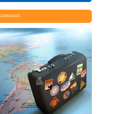
CATALOGOS