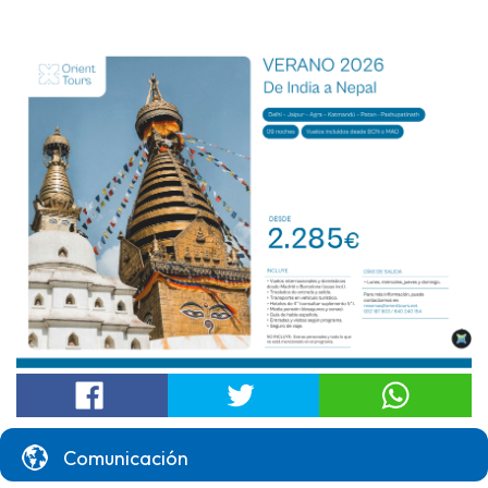
Comunicación