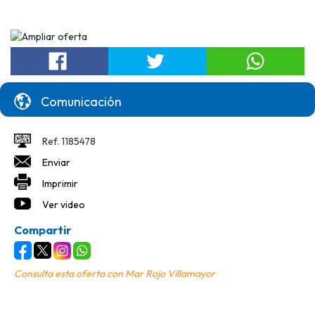
Comunicación
Ref. 1185478
Enviar
Imprimir
Ver video
Compartir
Consulta esta oferta con
Mar Rojo Villamayor