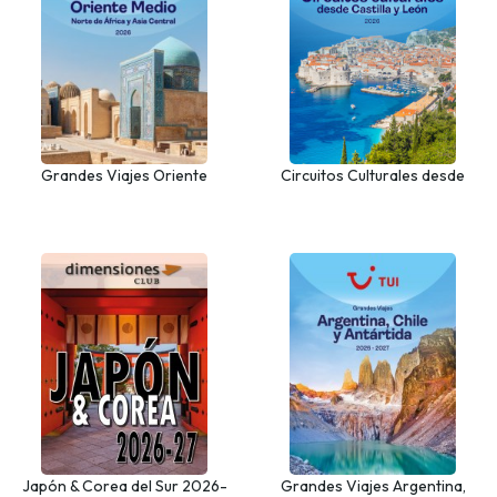
Grandes Viajes Oriente
Circuitos Culturales desde
Medio, Norte de África y Asia
Castilla y León
Central
Japón & Corea del Sur 2026-
Grandes Viajes Argentina,