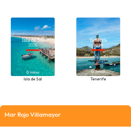
27
Chile y Antártida 2026 - 2027
Isla de Sal
Tenerife
Mar Rojo Villamayor