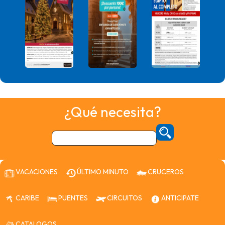
¿Qué necesita?
VACACIONES
ÚLTIMO MINUTO
CRUCEROS
CARIBE
PUENTES
CIRCUITOS
ANTICIPATE
CATALOGOS