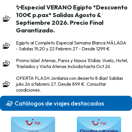
✨Especial VERANO Egipto *Descuento
100€ p.pax* Salidas Agosto &
Septiembre 2026. Precio Final
Garantizado.
Egipto al Completo Especial Semana Blanca MÁLAGA
- Salidas 19,20 y 22 Febrero 27 - Desde 1299 €
Promo Islas! Atenas, Paros y Naxos 10días: Vuelo, Hotel,
Traslados y Visita Atenas Incluida hasta Oct 26
OFERTA FLASH Jordania con desierto 8 días! Salidas
julio 26 a febrero 27. Desde 899 €. Consultar
condiciones.
Catálogos de viajes destacados